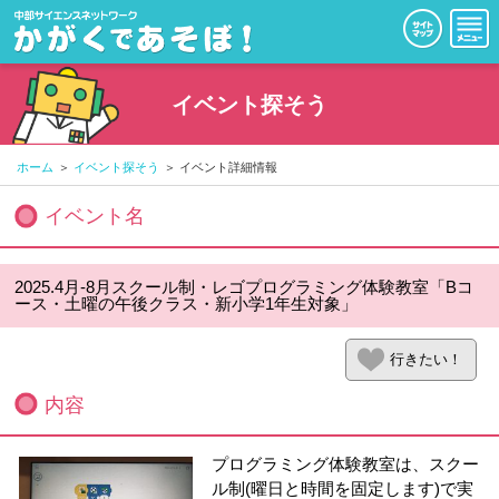
イベント探そう
ホーム
イベント探そう
イベント詳細情報
イベント名
2025.4月-8月スクール制・レゴプログラミング体験教室「Bコ
ース・土曜の午後クラス・新小学1年生対象」
行きたい！
内容
プログラミング体験教室は、スクー
ル制(曜日と時間を固定します)で実