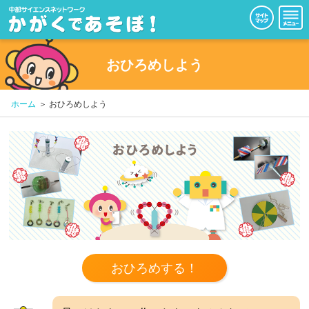
おひろめしよう
ホーム
おひろめしよう