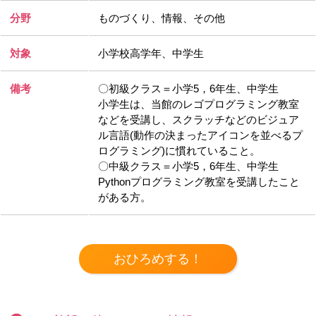
分野
ものづくり、情報、その他
対象
小学校高学年、中学生
備考
〇初級クラス＝小学5，6年生、中学生
小学生は、当館のレゴプログラミング教室
などを受講し、スクラッチなどのビジュア
ル言語(動作の決まったアイコンを並べるプ
ログラミング)に慣れていること。
〇中級クラス＝小学5，6年生、中学生
Pythonプログラミング教室を受講したこと
がある方。