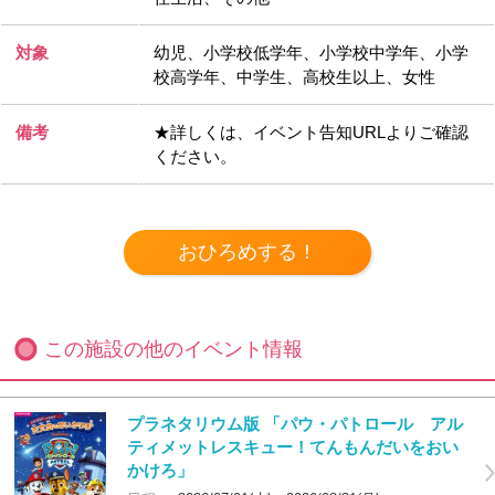
対象
幼児、小学校低学年、小学校中学年、小学
校高学年、中学生、高校生以上、女性
備考
★詳しくは、イベント告知URLよりご確認
ください。
この施設の他のイベント情報
プラネタリウム版 「パウ・パトロール アル
ティメットレスキュー！てんもんだいをおい
かけろ」