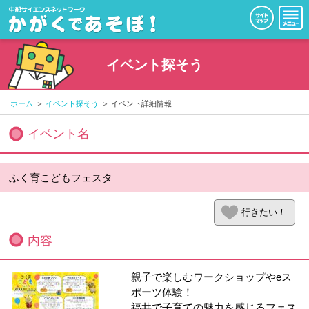
イベント探そう
ホーム
イベント探そう
イベント詳細情報
イベント名
ふく育こどもフェスタ
行きたい！
内容
親子で楽しむワークショップやeス
ポーツ体験！
福井で子育ての魅力を感じるフェス