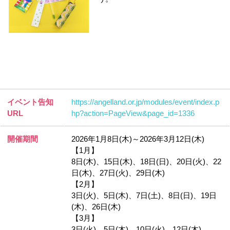
イベント告知
https://angelland.or.jp/modules/event/index.p
URL
hp?action=PageView&page_id=1336
開催期間
2026年1月8日(木)～2026年3月12日(木)
【1月】
8日(木)、15日(木)、18日(日)、20日(火)、22
日(木)、27日(火)、29日(木)
【2月】
3日(火)、5日(木)、7日(土)、8日(日)、19日
(木)、26日(木)
【3月】
3日(火)、5日(木)、10日(火)、12日(木)