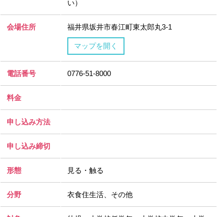
い）
会場住所
福井県坂井市春江町東太郎丸3-1
マップを開く
電話番号
0776-51-8000
料金
申し込み方法
申し込み締切
形態
見る・触る
分野
衣食住生活、その他