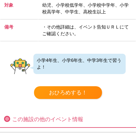
対象
幼児、小学校低学年、小学校中学年、小学
校高学年、中学生、高校生以上
備考
・その他詳細は、イベント告知ＵＲＬにて
ご確認ください。
小学4年生、小学6年生、中学3年生で習う
よ！
この施設の他のイベント情報