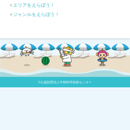
エリアをえらぼう！
ジャンルをえらぼう！
©公益財団法人中部科学技術センター