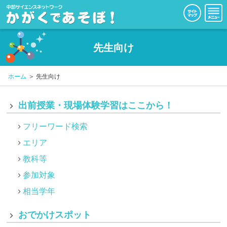
先生向け
ホーム
先生向け
出前授業・現場体験学習はここから！
フリーワード検索
エリア
教科等
参加対象
相当学年
おでかけスポット