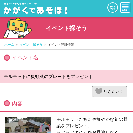
イベント探そう
ホーム
イベント探そう
イベント詳細情報
イベント名
モルモットに夏野菜のプレートをプレゼント
行きたい！
内容
モルモットたちに色鮮やかな旬の野
菜をプレゼント。
もぐもぐタイムをお見逃しなく！