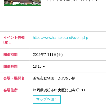
イベント告知
https://www.hamazoo.net/event.php
URL
開催期間
2026年7月11日(土)
開催時間
13:15〜
会場・機関名
浜松市動物園 ふれあい棟
会場住所
静岡県浜松市中央区舘山寺町199
マップを開く