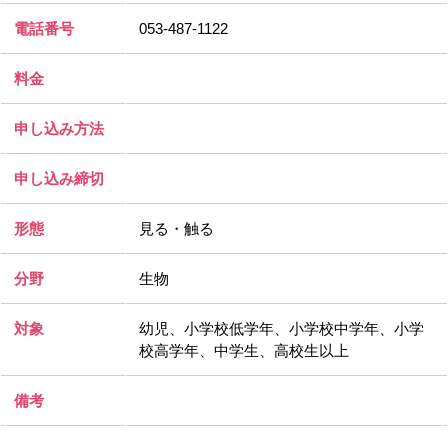
電話番号
053-487-1122
料金
申し込み方法
申し込み締切
形態
見る・触る
分野
生物
対象
幼児、小学校低学年、小学校中学年、小学
校高学年、中学生、高校生以上
備考