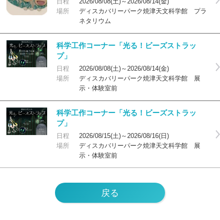
日程
2026/08/08(土)～2026/08/14(金)
場所
ディスカバリーパーク焼津天文科学館 プラ
ネタリウム
科学工作コーナー「光る！ビーズストラッ
プ」
日程
2026/08/08(土)～2026/08/14(金)
場所
ディスカバリーパーク焼津天文科学館 展
示・体験室前
科学工作コーナー「光る！ビーズストラッ
プ」
日程
2026/08/15(土)～2026/08/16(日)
場所
ディスカバリーパーク焼津天文科学館 展
示・体験室前