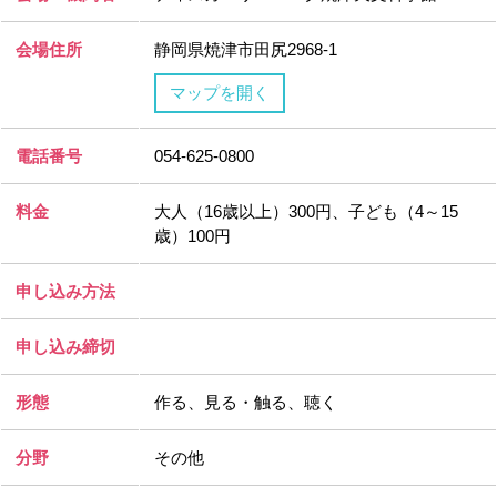
会場住所
静岡県焼津市田尻2968-1
マップを開く
電話番号
054-625-0800
料金
大人（16歳以上）300円、子ども（4～15
歳）100円
申し込み方法
申し込み締切
形態
作る、見る・触る、聴く
分野
その他