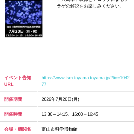
ラゲの解説をお楽しみください。
イベント告知
https://www.tsm.toyama.toyama.jp/?tid=1042
URL
77
開催期間
2026年7月20日(月)
開催時間
13:30～14:15、16:00～16:45
会場・機関名
富山市科学博物館