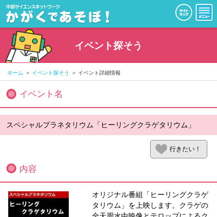
イベント探そう
ホーム
イベント探そう
イベント詳細情報
イベント名
スペシャルプラネタリウム「ヒーリングクラゲタリウム」
行きたい！
内容
オリジナル番組「ヒーリングクラゲ
タリウム」を上映します。クラゲの
全天周水中映像とテロップによるク