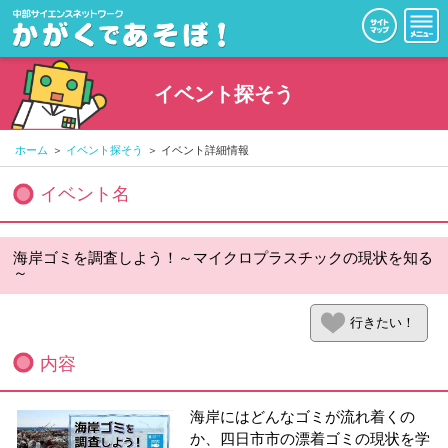
イベント探そう
ホーム
イベント探そう
イベント詳細情報
イベント名
海岸ゴミを調査しよう！～マイクロプラスチックの現状を知る
～
行きたい！
内容
海岸にはどんなゴミが流れ着くの
か、四日市市の漂着ゴミの現状を学