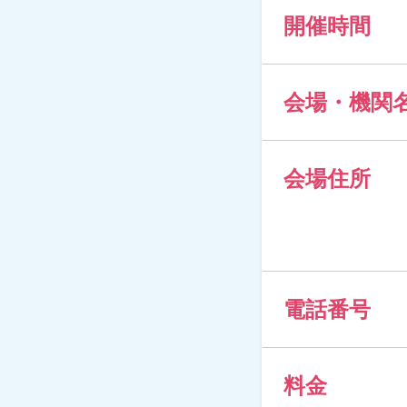
開催時間
会場・機関
会場住所
電話番号
料金