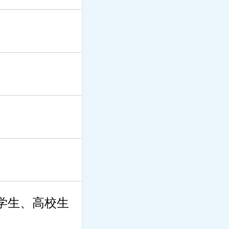
学生、高校生