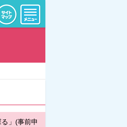
る」(事前申