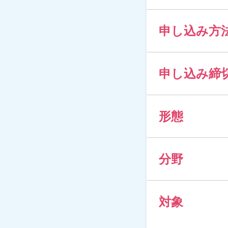
申し込み方
申し込み締
形態
分野
対象