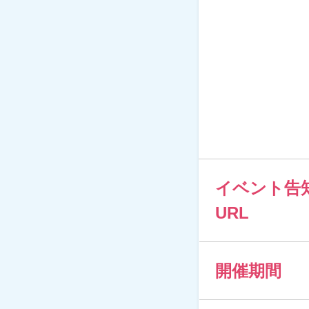
イベント告
URL
開催期間