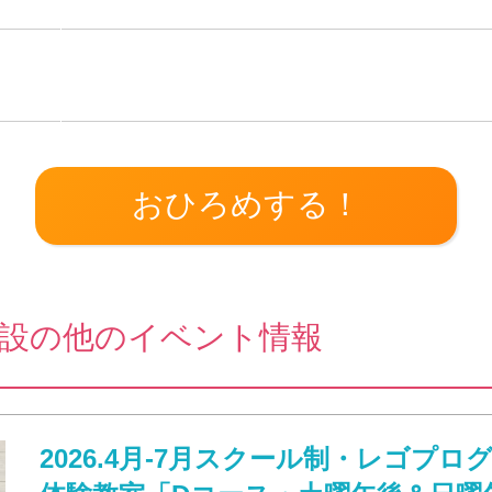
設の他のイベント情報
2026.4月-7月スクール制・レゴプロ