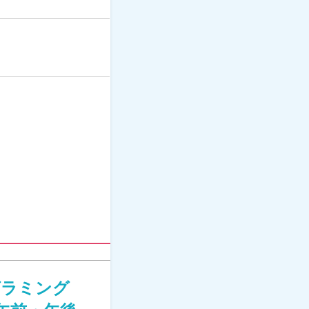
グラミング