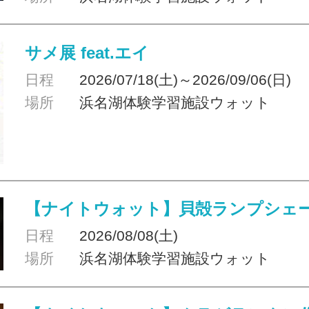
サメ展 feat.エイ
日程
2026/07/18(土)～2026/09/06(日)
場所
浜名湖体験学習施設ウォット
【ナイトウォット】貝殻ランプシェ
日程
2026/08/08(土)
場所
浜名湖体験学習施設ウォット