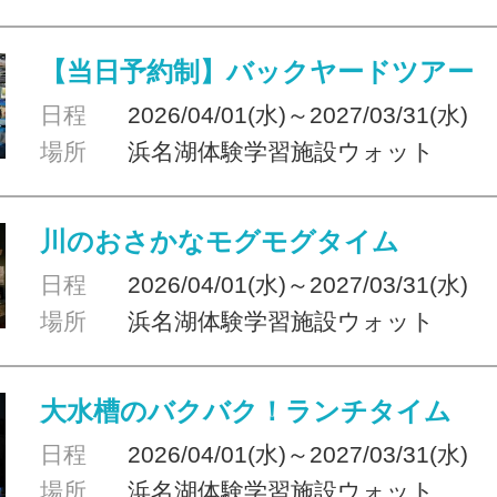
【当日予約制】バックヤードツアー
日程
2026/04/01(水)～2027/03/31(水)
場所
浜名湖体験学習施設ウォット
川のおさかなモグモグタイム
日程
2026/04/01(水)～2027/03/31(水)
場所
浜名湖体験学習施設ウォット
大水槽のバクバク！ランチタイム
日程
2026/04/01(水)～2027/03/31(水)
場所
浜名湖体験学習施設ウォット