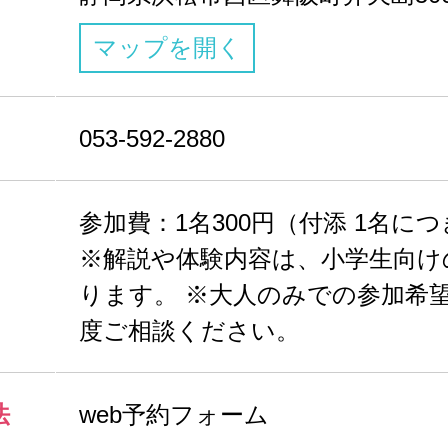
マップを開く
053-592-2880
参加費：1名300円（付添 1名につ
※解説や体験内容は、小学生向け
ります。 ※大人のみでの参加希
度ご相談ください。
法
web予約フォーム