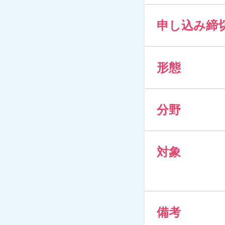
申し込み締
形態
分野
対象
備考