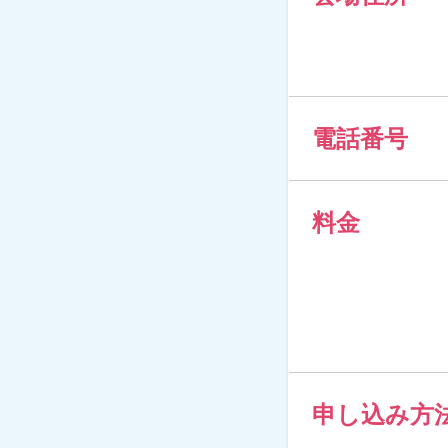
電話番号
料金
申し込み方