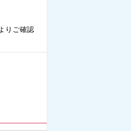
Lよりご確認