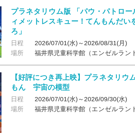
プラネタリウム版 「パウ・パトロー
ィメットレスキュー！てんもんだい
ろ」
日程
2026/07/01(水)～2026/08/31(月)
場所
福井県児童科学館（エンゼルラン
【好評につき再上映】プラネタリウ
もん 宇宙の模型
日程
2026/07/01(水)～2026/09/30(水)
場所
福井県児童科学館（エンゼルラン