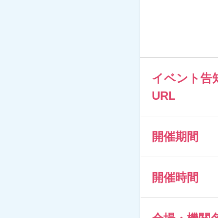
イベント告
URL
開催期間
開催時間