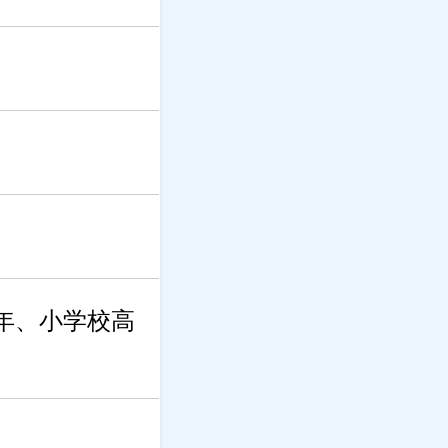
年、小学校高