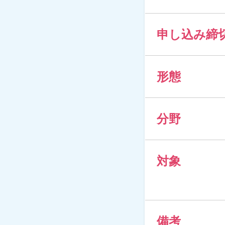
申し込み締
形態
分野
対象
備考