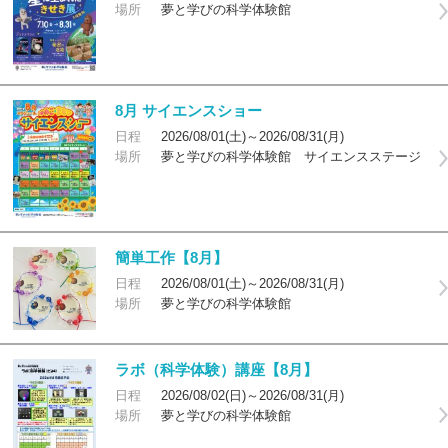
場所
夢と学びの科学体験館
8月 サイエンスショー
日程
2026/08/01(土)～2026/08/31(月)
場所
夢と学びの科学体験館 サイエンスステージ
簡単工作【8月】
日程
2026/08/01(土)～2026/08/31(月)
場所
夢と学びの科学体験館
ラボ（科学体験）講座【8月】
日程
2026/08/02(日)～2026/08/31(月)
場所
夢と学びの科学体験館