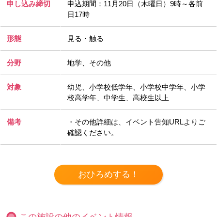
申し込み締切
申込期間：11月20日（木曜日）9時～各前
日17時
形態
見る・触る
分野
地学、その他
対象
幼児、小学校低学年、小学校中学年、小学
校高学年、中学生、高校生以上
備考
・その他詳細は、イベント告知URLよりご
確認ください。