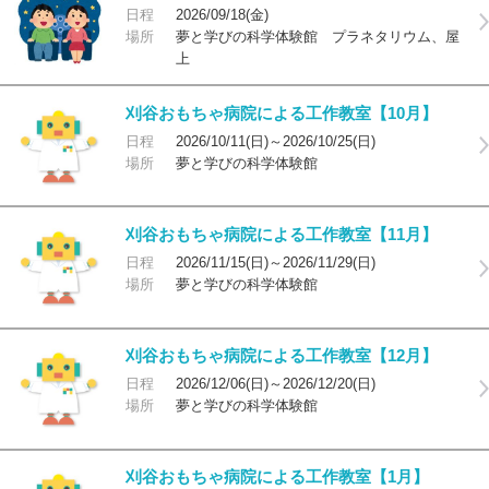
日程
2026/09/18(金)
場所
夢と学びの科学体験館 プラネタリウム、屋
上
刈谷おもちゃ病院による工作教室【10月】
日程
2026/10/11(日)～2026/10/25(日)
場所
夢と学びの科学体験館
刈谷おもちゃ病院による工作教室【11月】
日程
2026/11/15(日)～2026/11/29(日)
場所
夢と学びの科学体験館
刈谷おもちゃ病院による工作教室【12月】
日程
2026/12/06(日)～2026/12/20(日)
場所
夢と学びの科学体験館
刈谷おもちゃ病院による工作教室【1月】