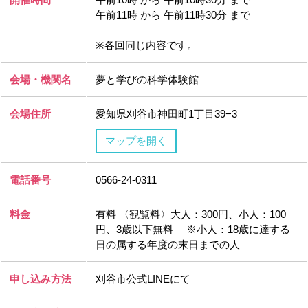
午前11時 から 午前11時30分 まで
※各回同じ内容です。
会場・機関名
夢と学びの科学体験館
会場住所
愛知県刈谷市神田町1丁目39−3
マップを開く
電話番号
0566-24-0311
料金
有料 〈観覧料〉大人：300円、小人：100
円、3歳以下無料 ※小人：18歳に達する
日の属する年度の末日までの人
申し込み方法
刈谷市公式LINEにて