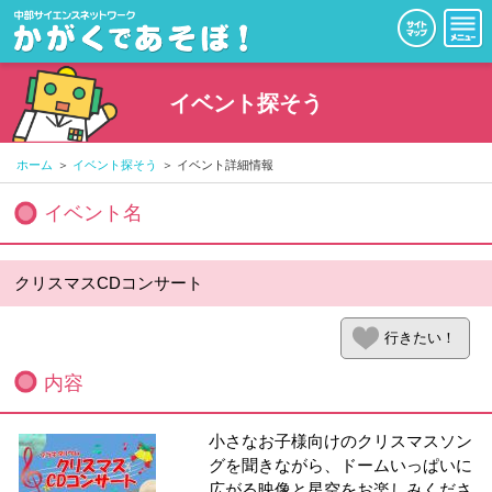
イベント探そう
ホーム
イベント探そう
イベント詳細情報
イベント名
クリスマスCDコンサート
行きたい！
内容
小さなお子様向けのクリスマスソン
グを聞きながら、ドームいっぱいに
広がる映像と星空をお楽しみくださ